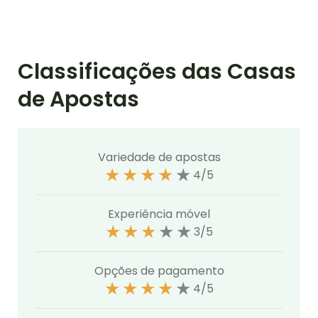
Classificações das Casas
de Apostas
Variedade de apostas
4/5
Experiência móvel
3/5
Opções de pagamento
4/5