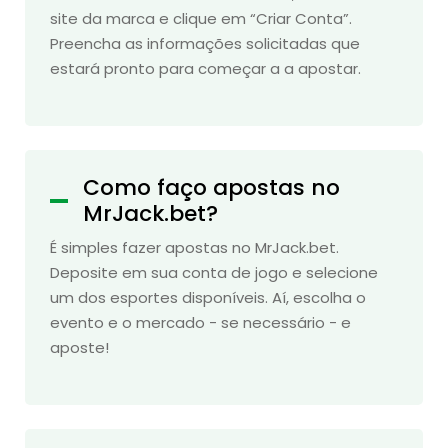
site da marca e clique em “Criar Conta”.
Preencha as informações solicitadas que
estará pronto para começar a a apostar.
Como faço apostas no
MrJack.bet?
É simples fazer apostas no MrJack.bet.
Deposite em sua conta de jogo e selecione
um dos esportes disponíveis. Aí, escolha o
evento e o mercado - se necessário - e
aposte!