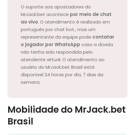
O suporte aos apostadores do
MrJack.bet acontece
por meio de chat
ao vivo
. O atendimento é realizado em
português por chat bot., mas um
representante da equipe pode
contatar
o jogador por WhatsApp
caso a dúvida
não tenha sido respondida pelo
atendente virtual. O atendimento ao
usuário do MrJack.bet Brasil está
disponível 24 horas por dia, 7 dias da
semana.
Mobilidade do MrJack.bet
Brasil