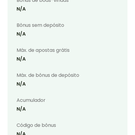
Bônus de boas-vindas
N/A
Bônus sem depósito
N/A
Máx. de apostas grátis
N/A
Máx. de bônus de depósito
N/A
Acumulador
N/A
Código de bônus
N/A