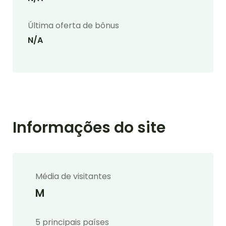
Última oferta de bônus
N/A
Informações do site
Média de visitantes
M
5 principais países