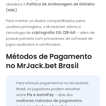
obedece à
Política de Antilavagem de Dinheiro
(AML)
.
Para manter os dados compartilhados pelos
usuários protegidos, o MrJack.bet adota a
tecnologia de
criptografia SSL 128-bit
– além de
possuir parceria com provedores de software de
jogos auditados e certificados.
Métodos de Pagamento
no MrJack.bet Brasil
Para efetuar pagamentos no MrJack.bet
Brasil, os jogadores podem escolher
entre
Pix e AstroPay
– dois dos
melhores métodos de pagamento