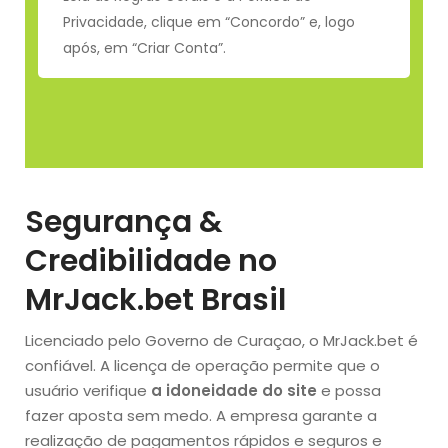
Privacidade, clique em “Concordo” e, logo
após, em “Criar Conta”.
Segurança &
Credibilidade no
MrJack.bet Brasil
Licenciado pelo Governo de Curaçao, o MrJack.bet é
confiável. A licença de operação permite que o
usuário verifique
a idoneidade do site
e possa
fazer aposta sem medo. A empresa garante a
realização de pagamentos rápidos e seguros e