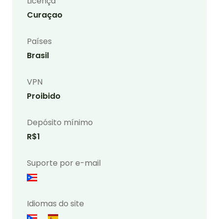
Licença
Curaçao
Países
Brasil
VPN
Proibido
Depósito mínimo
R$1
Suporte por e-mail
Idiomas do site