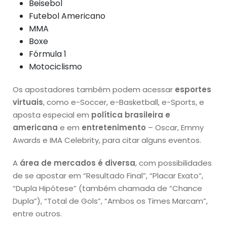
Beisebol
Futebol Americano
MMA
Boxe
Fórmula 1
Motociclismo
Os apostadores também podem acessar
esportes
virtuais
, como e-Soccer, e-Basketball, e-Sports, e
aposta especial em
política brasileira e
americana
e em
entretenimento
– Oscar, Emmy
Awards e IMA Celebrity, para citar alguns eventos.
A
área de mercados é diversa
, com possibilidades
de se apostar em “Resultado Final”, “Placar Exato”,
“Dupla Hipótese” (também chamada de “Chance
Dupla”), “Total de Gols”, “Ambos os Times Marcam”,
entre outros.