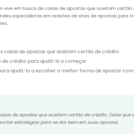
vive em busca de casas de apostas que aceitam cartão de
ndes especialistas em revisões de sites de apostas para t
ões.
s casas de apostas que aceitam cartão de crédito
 de crédito para ajudá-lo a começar
 para ajudá-lo a escolher a melhor forma de apostar com
as de apostas que aceitam cartão de crédito. Deixe que e
ntar estratégias para se dar bem em suas apostas.