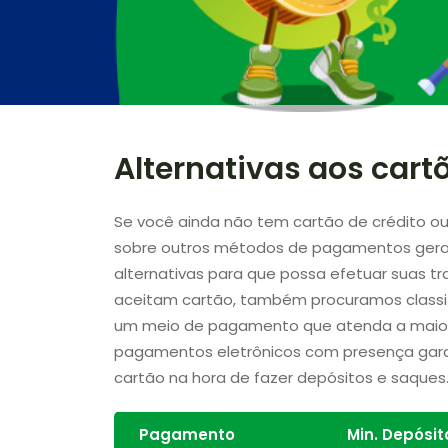
Alternativas aos cart
Se você ainda não tem cartão de crédito o
sobre outros métodos de pagamentos geralm
alternativas para que possa efetuar suas t
aceitam cartão, também procuramos classifi
um meio de pagamento que atenda a maioria
pagamentos eletrônicos com presença garan
cartão na hora de fazer depósitos e saques
Pagamento
Min. Depósit