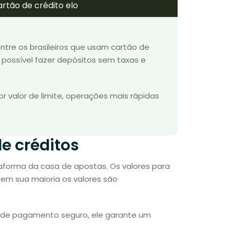
rtão de crédito elo
ntre os brasileiros que usam cartão de
 possível fazer depósitos sem taxas e
 valor de limite, operações mais rápidas
e créditos
aforma da casa de apostas. Os valores para
em sua maioria os valores são
a de pagamento seguro, ele garante um