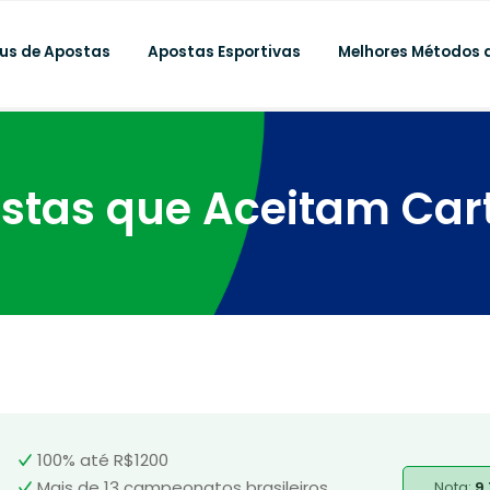
us de Apostas
Apostas Esportivas
Melhores Métodos
stas que Aceitam Cart
100% até R$1200
Mais de 13 campeonatos brasileiros
Nota:
9.