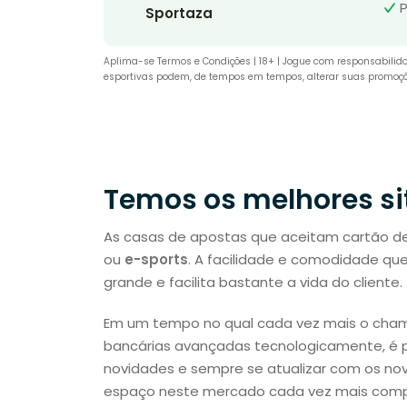
Sportaza
Aplima-se Termos e Condições | 18+ | Jogue com responsabilidad
esportivas podem, de tempos em tempos, alterar suas promo
Temos os melhores sit
As casas de apostas que aceitam cartão de 
ou
e-sports
. A facilidade e comodidade qu
grande e facilita bastante a vida do cliente.
Em um tempo no qual cada vez mais o chama
bancárias avançadas tecnologicamente, é 
novidades e sempre se atualizar com os no
espaço neste mercado cada vez mais compe