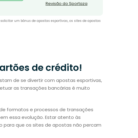
Revisão do Sportaza
solicitar um bônus de apostas esportivas, os sites de apostas
rtões de crédito!
ostam de se divertir com
apostas esportivas
,
fetuar as transações bancárias é muito
 de formatos e processos de transações
m essa evolução. Estar atento às
io para que os sites de apostas não percam