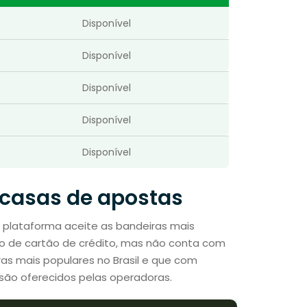
Disponível
Disponível
Disponível
Disponível
Disponível
 casas de apostas
 a plataforma aceite as bandeiras mais
iço de cartão de crédito, mas não conta com
as mais populares no Brasil e que com
são oferecidos pelas operadoras.