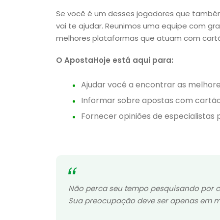
Se você é um desses jogadores que também 
vai te ajudar. Reunimos uma equipe com gra
melhores plataformas que atuam com cart
O ApostaHoje está aqui para:
Ajudar você a encontrar as melhore
Informar sobre apostas com cartão
Fornecer opiniões de especialistas
Não perca seu tempo pesquisando por cas
Sua preocupação deve ser apenas em mo