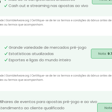
0
Cash out e streaming nas apostas ao vivo
e | GambleAware.org | Certifique-se de ler os termos e condições do bônus antes de 
ções ou termos que acompanham.
Grande variedade de mercados pré-jogo
Estatísticas atualizadas
Nota:
9.
0
Esportes e ligas do mundo inteiro
e | GambleAware.org | Certifique-se de ler os termos e condições do bônus antes de 
ções ou termos que acompanham.
ilhares de eventos para apostas pré-jogo e ao vivo
tendimento ao cliente qualificado
Nota