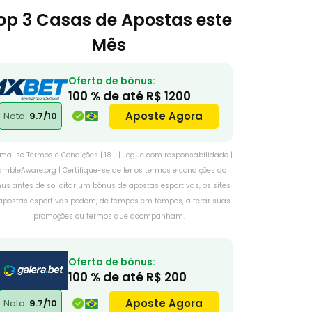
Acesse o site da Betano
op 3 Casas de Apostas este
Faça o registro
Mês
Crie seu login
Comece a apostar
Oferta de bônus:
100 % de até R$ 1200
Como avaliamos a Betano
Aposte Agora
Nota:
9.7/10
Apostar no basquete versus
apostar no vôlei na Betano
ima-se Termos e Condições | 18+ | Jogue com responsabilidade |
mbleAware.org | Certifique-se de ler os termos e condições do
us antes de solicitar um bônus de apostas esportivas, os sites
apostas esportivas podem, de tempos em tempos, alterar suas
promoções ou termos que acompanham.
Oferta de bônus:
100 % de até R$ 200
Aposte Agora
Nota:
9.7/10