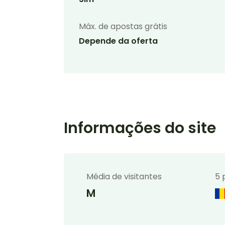
Máx. de apostas grátis
Depende da oferta
Informações do site
Média de visitantes
5 
M