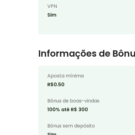
VPN
Sim
Informações de Bôn
Aposta mínima
R$0.50
Bônus de boas-vindas
100% até R$ 300
Bônus sem depósito
Sim