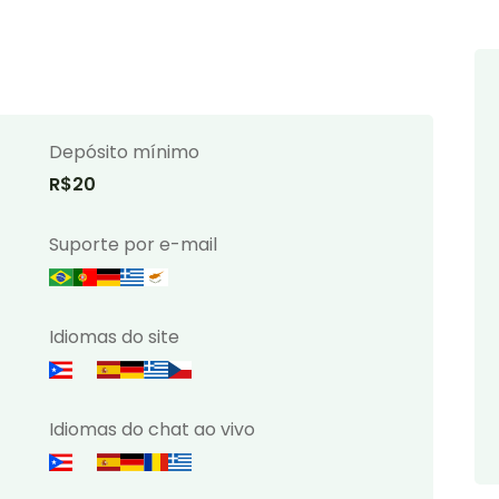
Depósito mínimo
R$20
Suporte por e-mail
Idiomas do site
Idiomas do chat ao vivo