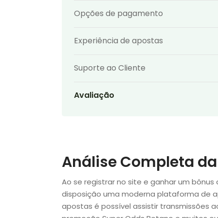
Opções de pagamento
Experiência de apostas
Suporte ao Cliente
Avaliação
Análise Completa da
Ao se registrar no site e ganhar um bônus 
disposição uma moderna plataforma de a
apostas é possível assistir transmissões a