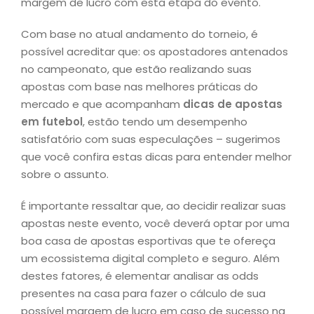
margem de lucro com esta etapa do evento.
Com base no atual andamento do torneio, é
possível acreditar que: os apostadores antenados
no campeonato, que estão realizando suas
apostas com base nas melhores práticas do
mercado e que acompanham
dicas de apostas
em futebol
, estão tendo um desempenho
satisfatório com suas especulações – sugerimos
que você confira estas dicas para entender melhor
sobre o assunto.
É importante ressaltar que, ao decidir realizar suas
apostas neste evento, você deverá optar por uma
boa casa de apostas esportivas que te ofereça
um ecossistema digital completo e seguro. Além
destes fatores, é elementar analisar as odds
presentes na casa para fazer o cálculo de sua
possível margem de lucro em caso de sucesso na