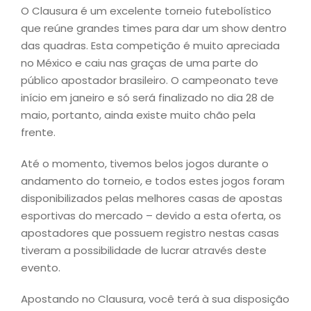
O Clausura é um excelente torneio futebolístico
que reúne grandes times para dar um show dentro
das quadras. Esta competição é muito apreciada
no México e caiu nas graças de uma parte do
público apostador brasileiro. O campeonato teve
início em janeiro e só será finalizado no dia 28 de
maio, portanto, ainda existe muito chão pela
frente.
Até o momento, tivemos belos jogos durante o
andamento do torneio, e todos estes jogos foram
disponibilizados pelas melhores casas de apostas
esportivas do mercado – devido a esta oferta, os
apostadores que possuem registro nestas casas
tiveram a possibilidade de lucrar através deste
evento.
Apostando no Clausura, você terá à sua disposição