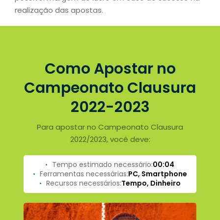
realização das apostas.
Como Apostar no
Campeonato Clausura
2022-2023
Para apostar no Campeonato Clausura
2022/2023, você deve:
Tempo estimado necessário:
00:04
Ferramentas necessárias:
PC, Smartphone
Recursos necessários:
Tempo, Dinheiro