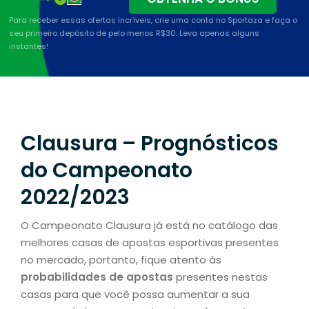
Para receber essas ofertas incríveis, crie uma conta no Sportaza e faça o
seu primeiro depósito de pelo menos R$30. Leva apenas alguns
instantes!
Clausura – Prognósticos
do Campeonato
2022/2023
O Campeonato Clausura já está no catálogo das
melhores casas de apostas esportivas presentes
no mercado, portanto, fique atento às
probabilidades de apostas
presentes nestas
casas para que você possa aumentar a sua