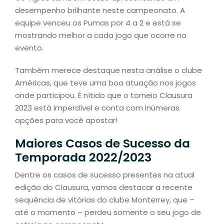
desempenho brilhante neste campeonato. A
equipe venceu os Pumas por 4 a 2 e está se
mostrando melhor a cada jogo que ocorre no
evento.
Também merece destaque nesta análise o clube
Américas, que teve uma boa atuação nos jogos
onde participou. É nítido que o torneio Clausura
2023 está imperdível e conta com inúmeras
opções para você apostar!
Maiores Casos de Sucesso da
Temporada 2022/2023
Dentre os casos de sucesso presentes na atual
edição do Clausura, vamos destacar a recente
sequência de vitórias do clube Monterrey, que –
até o momento – perdeu somente o seu jogo de