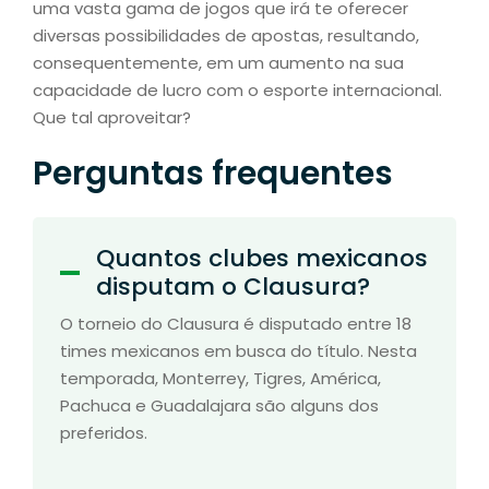
uma vasta gama de jogos que irá te oferecer
diversas possibilidades de apostas, resultando,
consequentemente, em um aumento na sua
capacidade de lucro com o esporte internacional.
Que tal aproveitar?
Perguntas frequentes
Quantos clubes mexicanos
disputam o Clausura?
O torneio do Clausura é disputado entre 18
times mexicanos em busca do título. Nesta
temporada, Monterrey, Tigres, América,
Pachuca e Guadalajara são alguns dos
preferidos.