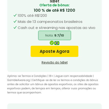
1xBet
Oferta de bônus:
100 % de até R$ 1200
100% até R$1200
Mais de 13 campeonatos brasileiros
Cash out e streaming nas apostas ao vivo
Nota:
9.7/10
Aposte Agora
Revisão do 1xBet
Aplima-se Termos e Condições | 18+ | Jogue com responsabilidade |
GambleAware.org | Certifique-se de ler os termos e condições do bônus
antes de solicitar um bônus de apostas esportivas, os sites de apostas
esportivas podem, de tempos em tempos, alterar suas promoções ou
termos que acompanham.