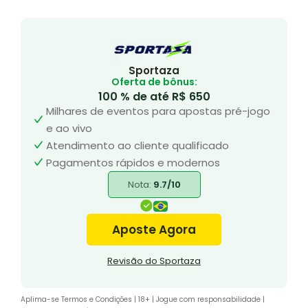
Sportaza
Oferta de bônus:
100 % de até R$ 650
Milhares de eventos para apostas pré-jogo
e ao vivo
Atendimento ao cliente qualificado
Pagamentos rápidos e modernos
Nota:
9.7/10
Aposte Agora
Revisão do Sportaza
Aplima-se Termos e Condições | 18+ | Jogue com responsabilidade |