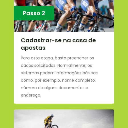
Passo 2
Cadastrar-se na casa de
apostas
Para esta etapa, basta preencher os
dados solicitados. Normalmente, os
sistemas pedem informações básicas
como, por exemplo, nome completo,
número de alguns documentos e
endereço.