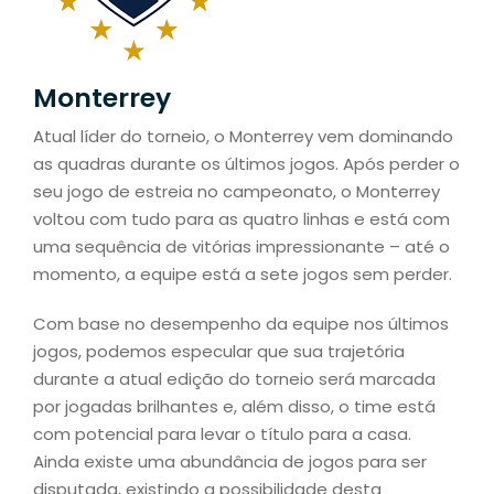
Monterrey
Atual líder do torneio, o Monterrey vem dominando
as quadras durante os últimos jogos. Após perder o
seu jogo de estreia no campeonato, o Monterrey
voltou com tudo para as quatro linhas e está com
uma sequência de vitórias impressionante – até o
momento, a equipe está a sete jogos sem perder.
Com base no desempenho da equipe nos últimos
jogos, podemos especular que sua trajetória
durante a atual edição do torneio será marcada
por jogadas brilhantes e, além disso, o time está
com potencial para levar o título para a casa.
Ainda existe uma abundância de jogos para ser
disputada, existindo a possibilidade desta