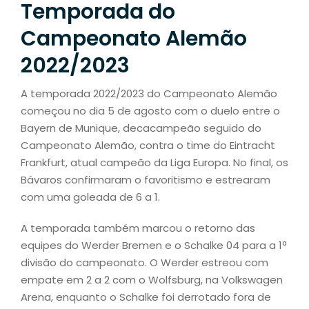
Temporada do
Campeonato Alemão
2022/2023
A temporada 2022/2023 do Campeonato Alemão
começou no dia 5 de agosto com o duelo entre o
Bayern de Munique, decacampeão seguido do
Campeonato Alemão, contra o time do Eintracht
Frankfurt, atual campeão da Liga Europa. No final, os
Bávaros confirmaram o favoritismo e estrearam
com uma goleada de 6 a 1.
A temporada também marcou o retorno das
equipes do Werder Bremen e o Schalke 04 para a 1ª
divisão do campeonato. O Werder estreou com
empate em 2 a 2 com o Wolfsburg, na Volkswagen
Arena, enquanto o Schalke foi derrotado fora de