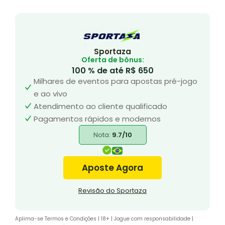
Sportaza
Oferta de bônus:
100 % de até R$ 650
Milhares de eventos para apostas pré-jogo
e ao vivo
Atendimento ao cliente qualificado
Pagamentos rápidos e modernos
Nota:
9.7/10
Aposte Agora
Revisão do Sportaza
Aplima-se Termos e Condições | 18+ | Jogue com responsabilidade |