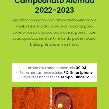
Campeonato Alemão
2022-2023
Apostar nos jogos do Campeonato Alemão é
muito fácil e prático. Vamos mostrar para
você o passo a passo para que já possa fazer
suas apostas, se divertir e ainda poder faturar
belos prêmios em dinheiro.
Tempo estimado necessário:
00:04
Ferramentas necessárias:
PC, Smartphone
Recursos necessários:
Tempo, Dinheiro