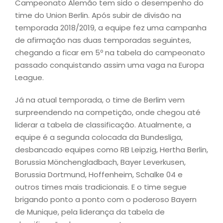
Campeonato Alemão tem sido o desempenho do
time do Union Berlin. Após subir de divisão na
temporada 2018/2019, a equipe fez uma campanha
de afirmação nas duas temporadas seguintes,
chegando a ficar em 5º na tabela do campeonato
passado conquistando assim uma vaga na Europa
League.
Já na atual temporada, o time de Berlim vem
surpreendendo na competição, onde chegou até
liderar a tabela de classificação. Atualmente, a
equipe é a segunda colocada da Bundesliga,
desbancado equipes como RB Leipzig, Hertha Berlin,
Borussia Mönchengladbach, Bayer Leverkusen,
Borussia Dortmund, Hoffenheim, Schalke 04 e
outros times mais tradicionais. E o time segue
brigando ponto a ponto com o poderoso Bayern
de Munique, pela liderança da tabela de