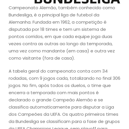
Campeonato Alemão, também conhecido como
Bundesliga, é a principal liga de futebol da
Alemanha. Fundada em 1962, a competição é
disputada por 18 times e tem um sistema de
pontos corridos, em que cada equipe joga duas
vezes contra as outras ao longo da temporada,
uma vez como mandante (em casa) e outra vez
como visitante (fora de casa).
A tabela geral do campeonato conta com 34
rodadas, com 9 jogos cada, totalizando no final 306
jogos. No fim, após todos os duelos, o time que
encerra a temporada com mais pontos é
declarado o grande Campeão Alemão e se
classifica automaticamente para disputar a Liga
dos Campeões da UEFA. Os quatro primeiros times
da Bundesliga se classificam para a fase de grupos
da UEFA Champions League, sem playoff para