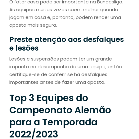
O fator casa pode ser importante na Bundesliga.
As equipes muitas vezes saem melhor quando
jogam em casa e, portanto, podem render uma
aposta mais segura.
Preste atenção aos desfalques
e lesões
Lesões e suspensões podem ter um grande
impacto no desempenho de uma equipe, então
certifique-se de conferir se há desfalques
importantes antes de fazer uma aposta.
Top 3 Equipes do
Campeonato Alemão
para a Temporada
2022/2023