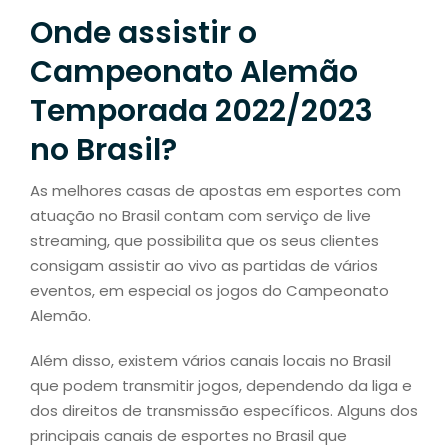
Onde assistir o
Campeonato Alemão
Temporada 2022/2023
no Brasil?
As melhores casas de apostas em esportes com
atuação no Brasil contam com serviço de live
streaming, que possibilita que os seus clientes
consigam assistir ao vivo as partidas de vários
eventos, em especial os jogos do Campeonato
Alemão.
Além disso, existem vários canais locais no Brasil
que podem transmitir jogos, dependendo da liga e
dos direitos de transmissão específicos. Alguns dos
principais canais de esportes no Brasil que