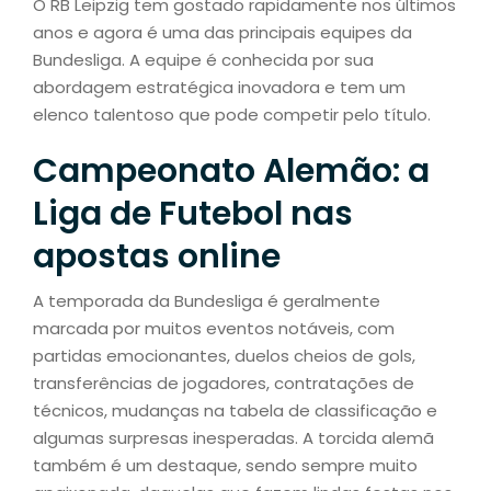
O RB ​​Leipzig tem gostado rapidamente nos últimos
anos e agora é uma das principais equipes da
Bundesliga. A equipe é conhecida por sua
abordagem estratégica inovadora e tem um
elenco talentoso que pode competir pelo títul
o.
Campeonato Alemão: a
Liga de Futebol nas
apostas online
A temporada da Bundesliga é geralmente
marcada por muitos eventos notáveis, com
partidas emocionantes, duelos cheios de gols,
transferências de jogadores, contratações de
técnicos, mudanças na tabela de classificação e
algumas surpresas inesperadas. A torcida alemã
também é um destaque, sendo sempre muito