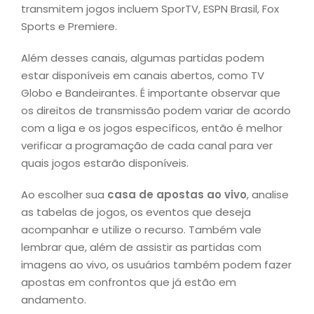
transmitem jogos incluem SporTV, ESPN Brasil, Fox
Sports e Premiere.
Além desses canais, algumas partidas podem
estar disponíveis em canais abertos, como TV
Globo e Bandeirantes. É importante observar que
os direitos de transmissão podem variar de acordo
com a liga e os jogos específicos, então é melhor
verificar a programação de cada canal para ver
quais jogos estarão disponíveis.
Ao escolher sua
casa de apostas ao vivo
, analise
as tabelas de jogos, os eventos que deseja
acompanhar e utilize o recurso. Também vale
lembrar que, além de assistir as partidas com
imagens ao vivo, os usuários também podem fazer
apostas em confrontos que já estão em
andamento.