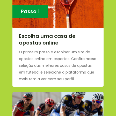
Passo 1
Escolha uma casa de
apostas online
O primeiro passo é escolher um site de
apostas online em esportes. Confira nossa
seleção das melhores casas de apostas
em futebol e selecione a plataforma que
mais tem a ver com seu perfil.