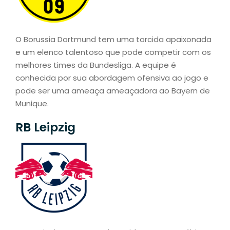
O Borussia Dortmund tem uma torcida apaixonada
e um elenco talentoso que pode competir com os
melhores times da Bundesliga. A equipe é
conhecida por sua abordagem ofensiva ao jogo e
pode ser uma ameaça ameaçadora ao Bayern de
Munique.
RB Leipzig