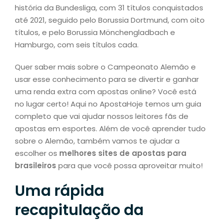
história da Bundesliga, com 31 títulos conquistados
até 2021, seguido pelo Borussia Dortmund, com oito
títulos, e pelo Borussia Mönchengladbach e
Hamburgo, com seis títulos cada.
Quer saber mais sobre o Campeonato Alemão e
usar esse conhecimento para se divertir e ganhar
uma renda extra com apostas online? Você está
no lugar certo! Aqui no ApostaHoje temos um guia
completo que vai ajudar nossos leitores fãs de
apostas em esportes. Além de você aprender tudo
sobre o Alemão, também vamos te ajudar a
escolher os
melhores sites de apostas para
brasileiros
para que você possa aproveitar muito!
Uma rápida
recapitulação da